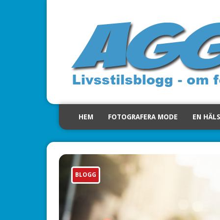
HEM
FOTOGRAFERA MODE
EN HÄL
BLOGG