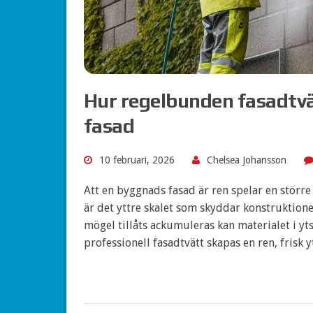
Hur regelbunden fasadtvät
fasad
10 februari, 2026
Chelsea Johansson
Att en byggnads fasad är ren spelar en större
är det yttre skalet som skyddar konstruktione
mögel tillåts ackumuleras kan materialet i y
professionell fasadtvätt skapas en ren, frisk