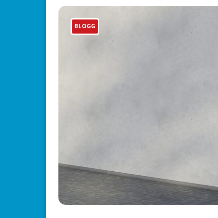
BLOGG