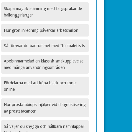
Skapa magisk stämning med färgsprakande
ballonggirlanger
Hur grön inredning påverkar arbetsmiljön
Så förnyar du badrummet med Ifö-toalettsits
Apelsinmarmelad en klassisk smakupplevelse
med många användningsområden
Fördelarna med att köpa bläck och toner
online
Hur prostatabiopsi hjälper vid diagnostisering
av prostatacancer
Så väljer du snygga och hållbara namnlappar