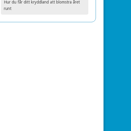
Hur du får ditt kryddland att blomstra året
runt