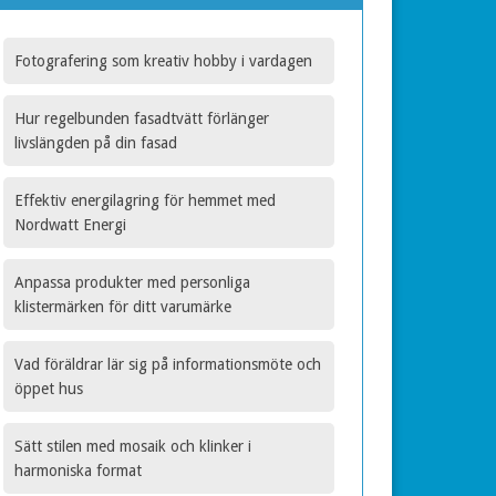
Fotografering som kreativ hobby i vardagen
Hur regelbunden fasadtvätt förlänger
livslängden på din fasad
Effektiv energilagring för hemmet med
Nordwatt Energi
Anpassa produkter med personliga
klistermärken för ditt varumärke
Vad föräldrar lär sig på informationsmöte och
öppet hus
Sätt stilen med mosaik och klinker i
harmoniska format