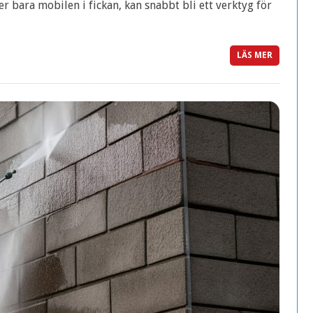
er bara mobilen i fickan, kan snabbt bli ett verktyg för
LÄS MER