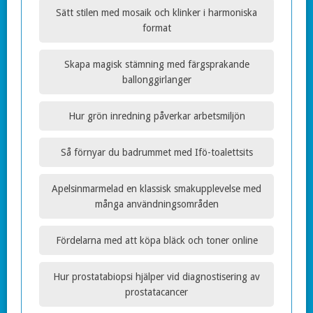
Sätt stilen med mosaik och klinker i harmoniska
format
Skapa magisk stämning med färgsprakande
ballonggirlanger
Hur grön inredning påverkar arbetsmiljön
Så förnyar du badrummet med Ifö-toalettsits
Apelsinmarmelad en klassisk smakupplevelse med
många användningsområden
Fördelarna med att köpa bläck och toner online
Hur prostatabiopsi hjälper vid diagnostisering av
prostatacancer