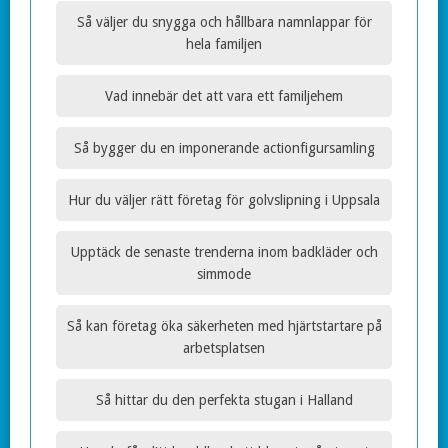
Så väljer du snygga och hållbara namnlappar för
hela familjen
Vad innebär det att vara ett familjehem
Så bygger du en imponerande actionfigursamling
Hur du väljer rätt företag för golvslipning i Uppsala
Upptäck de senaste trenderna inom badkläder och
simmode
Så kan företag öka säkerheten med hjärtstartare på
arbetsplatsen
Så hittar du den perfekta stugan i Halland