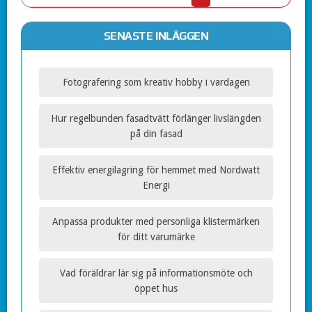
SENASTE INLÄGGEN
Fotografering som kreativ hobby i vardagen
Hur regelbunden fasadtvätt förlänger livslängden
på din fasad
Effektiv energilagring för hemmet med Nordwatt
Energi
Anpassa produkter med personliga klistermärken
för ditt varumärke
Vad föräldrar lär sig på informationsmöte och
öppet hus