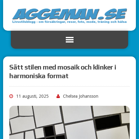
Sätt stilen med mosaik och klinker i
harmoniska format
11 augusti, 2025
Chelsea Johansson