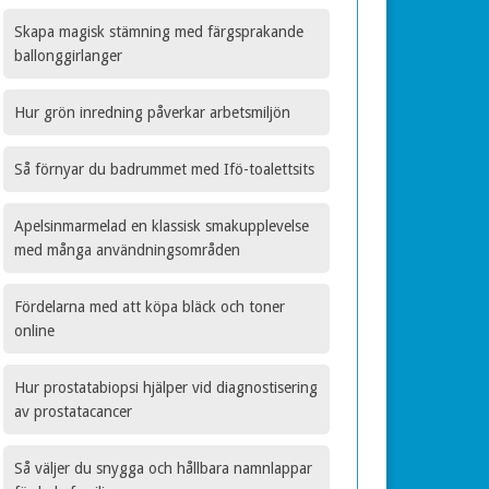
Skapa magisk stämning med färgsprakande
ballonggirlanger
Hur grön inredning påverkar arbetsmiljön
Så förnyar du badrummet med Ifö-toalettsits
Apelsinmarmelad en klassisk smakupplevelse
med många användningsområden
Fördelarna med att köpa bläck och toner
online
Hur prostatabiopsi hjälper vid diagnostisering
av prostatacancer
Så väljer du snygga och hållbara namnlappar