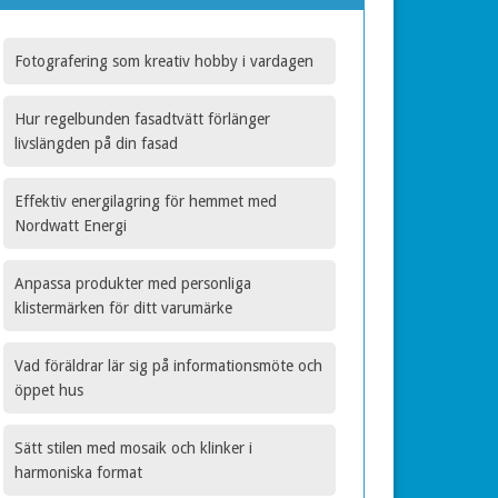
Fotografering som kreativ hobby i vardagen
Hur regelbunden fasadtvätt förlänger
livslängden på din fasad
Effektiv energilagring för hemmet med
Nordwatt Energi
Anpassa produkter med personliga
klistermärken för ditt varumärke
Vad föräldrar lär sig på informationsmöte och
öppet hus
Sätt stilen med mosaik och klinker i
harmoniska format