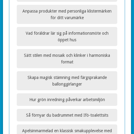
Anpassa produkter med personliga klistermärken
för ditt varumärke
Vad föräldrar lär sig på informationsmöte och
öppet hus
Sätt stilen med mosaik och klinker i harmoniska
format
Skapa magisk stämning med färgsprakande
ballonggirlanger
Hur grön inredning påverkar arbetsmiljön
Så förnyar du badrummet med Ifö-toalettsits
Apelsinmarmelad en klassisk smakupplevelse med