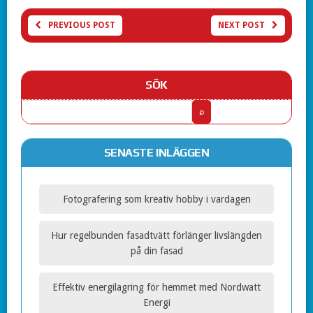
PREVIOUS POST
NEXT POST
SÖK
SENASTE INLÄGGEN
Fotografering som kreativ hobby i vardagen
Hur regelbunden fasadtvätt förlänger livslängden
på din fasad
Effektiv energilagring för hemmet med Nordwatt
Energi