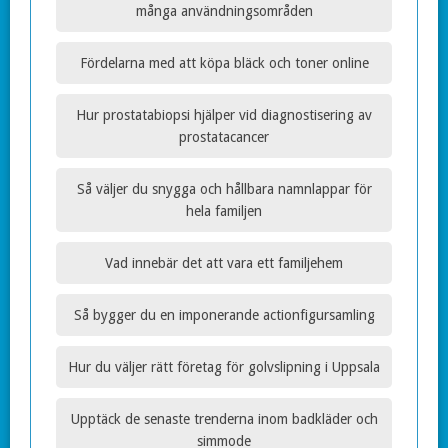
många användningsområden
Fördelarna med att köpa bläck och toner online
Hur prostatabiopsi hjälper vid diagnostisering av
prostatacancer
Så väljer du snygga och hållbara namnlappar för
hela familjen
Vad innebär det att vara ett familjehem
Så bygger du en imponerande actionfigursamling
Hur du väljer rätt företag för golvslipning i Uppsala
Upptäck de senaste trenderna inom badkläder och
simmode