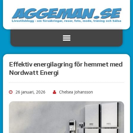
Effektiv energilagring för hemmet med
Nordwatt Energi
26 januari, 2026
Chelsea Johansson