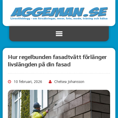
Hur regelbunden fasadtvätt förlänger
livslängden på din fasad
10 februari, 2026
Chelsea Johansson