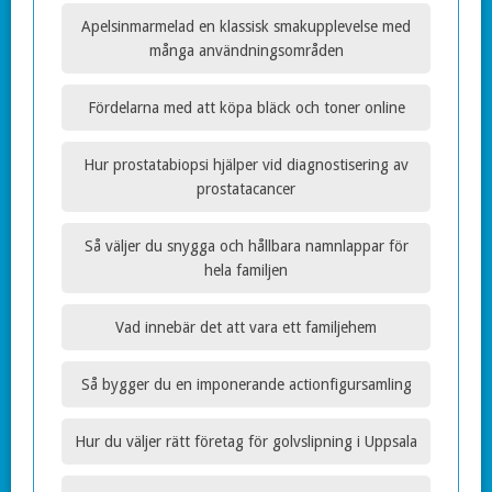
Apelsinmarmelad en klassisk smakupplevelse med
många användningsområden
Fördelarna med att köpa bläck och toner online
Hur prostatabiopsi hjälper vid diagnostisering av
prostatacancer
Så väljer du snygga och hållbara namnlappar för
hela familjen
Vad innebär det att vara ett familjehem
Så bygger du en imponerande actionfigursamling
Hur du väljer rätt företag för golvslipning i Uppsala