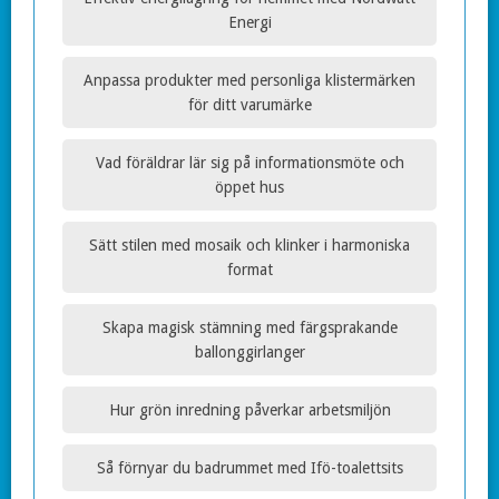
Energi
Anpassa produkter med personliga klistermärken
för ditt varumärke
Vad föräldrar lär sig på informationsmöte och
öppet hus
Sätt stilen med mosaik och klinker i harmoniska
format
Skapa magisk stämning med färgsprakande
ballonggirlanger
Hur grön inredning påverkar arbetsmiljön
Så förnyar du badrummet med Ifö-toalettsits