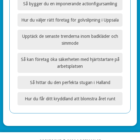
Så bygger du en imponerande actionfigursamling
Hur du väljer rätt företag för golvslipning i Uppsala
Upptäck de senaste trenderna inom badkläder och
simmode
Så kan företag öka säkerheten med hjärtstartare på
arbetsplatsen
Så hittar du den perfekta stugan i Halland
Hur du får ditt kryddland att blomstra året runt