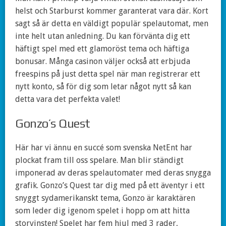
helst och Starburst kommer garanterat vara där. Kort
sagt så är detta en väldigt populär spelautomat, men
inte helt utan anledning. Du kan förvänta dig ett
häftigt spel med ett glamoröst tema och häftiga
bonusar. Många casinon väljer också att erbjuda
freespins på just detta spel när man registrerar ett
nytt konto, så för dig som letar något nytt så kan
detta vara det perfekta valet!
Gonzo’s Quest
Här har vi ännu en succé som svenska NetEnt har
plockat fram till oss spelare. Man blir ständigt
imponerad av deras spelautomater med deras snygga
grafik. Gonzo’s Quest tar dig med på ett äventyr i ett
snyggt sydamerikanskt tema, Gonzo är karaktären
som leder dig igenom spelet i hopp om att hitta
storvinsten! Spelet har fem hjul med 3 rader,