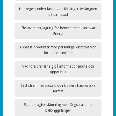
Hur regelbunden fasadtvätt förlänger livslängden
på din fasad
Effektiv energilagring för hemmet med Nordwatt
Energi
Anpassa produkter med personliga klistermärken
för ditt varumärke
Vad föräldrar lär sig på informationsmöte och
öppet hus
Sätt stilen med mosaik och klinker i harmoniska
format
Skapa magisk stämning med färgsprakande
ballonggirlanger